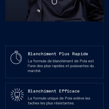
Blanchiment Plus Rapide
La formule de blanchiment de Pola est
l’une des plus rapides et puissantes du
marché.
Blanchiment Efficace
La formule unique de Pola enlève les
taches les plus résistantes.