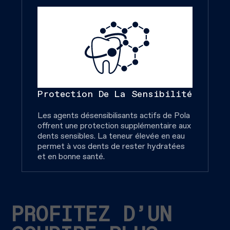
Protection De La Sensibilité
Les agents désensibilisants actifs de Pola
offrent une protection supplémentaire aux
dents sensibles. La teneur élevée en eau
permet à vos dents de rester hydratées
et en bonne santé.
PROFITEZ D’UN