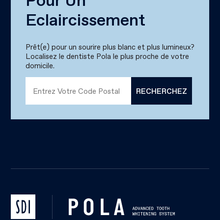
Pour Un
Eclaircissement
Prêt(e) pour un sourire plus blanc et plus lumineux?
Localisez le dentiste Pola le plus proche de votre
domicile.