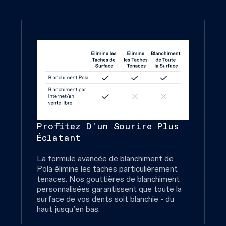
Profitez D'un Sourire Plus
Éclatant
La formule avancée de blanchiment de
Pola élimine les taches particulièrement
tenaces. Nos gouttières de blanchiment
personnalisées garantissent que toute la
surface de vos dents soit blanchie - du
haut jusqu’en bas.