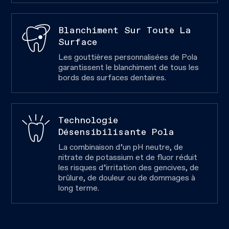
Blanchiment Sur Toute La
Surface
Les gouttières personnalisées de Pola
garantissent le blanchiment de tous les
bords des surfaces dentaires.
Technologie
Désensibilisante Pola
La combinaison d’un pH neutre, de
nitrate de potassium et de fluor réduit
les risques d’irritation des gencives, de
brûlure, de douleur ou de dommages à
long terme.