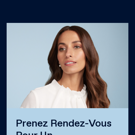
Prenez Rendez-Vous