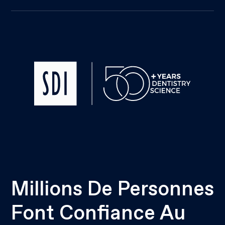
Millions De Personnes
Font Confiance Au