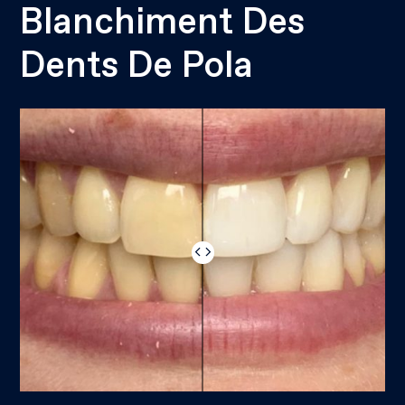
Blanchiment Des
Dents De Pola