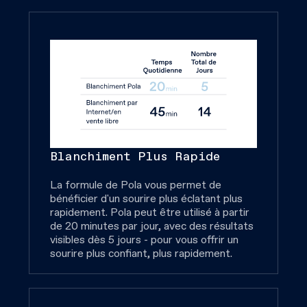
Blanchiment Plus Rapide
La formule de Pola vous permet de
bénéficier d'un sourire plus éclatant plus
rapidement. Pola peut être utilisé à partir
de 20 minutes par jour, avec des résultats
visibles dès 5 jours - pour vous offrir un
sourire plus confiant, plus rapidement.